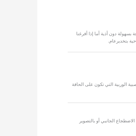
 بسهولة دون أذية أما إذا أفرغنا
ية بتخديرعام.
صبية الوربية التي تكون على الحافة
 الاضطجاع الجانبي أو بالتصوير