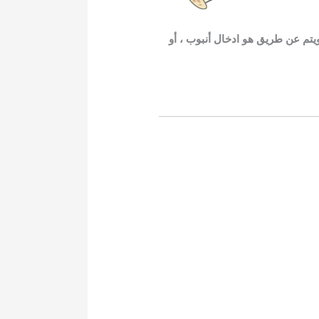
يتم عن طريق هو ادخال أنبوب ، أو