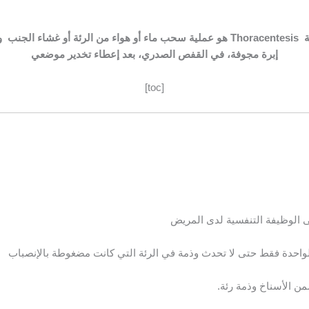
ة
Thoracentesis
هو عملية سحب ماء أو هواء من الرئة أو غشاء الجنب و
إبرة مجوفة، في القفص الصدري، بعد إعطاء تخدير موضعي
[toc]
لى الوظيفة التنفسية لدى المريض
من الأسناخ وذمة رئة.