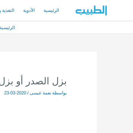
خطي
لى
الرئيسية
الأدوية
التغذية 
لمحتوى
الرئيسية
بزل الصدر أو بزل 
بواسطة
نعمة عيسى
/
2020-03-23