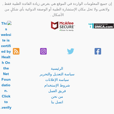
إن جميع المعلومات الواردة في الموقع هي بغرض زيادة الفائدة الطبية فقط ,
ولاتغني ولا تحل مكان الإستشارة الطبية أو الوصفة الدوائية بأي شكلٍ من
الأشكال .
الرئيسية
سياسة التعديل والتحرير
سياسة الإعلانات
شروط الإستخدام
فريق العمل
من نحن
اتصل بنا