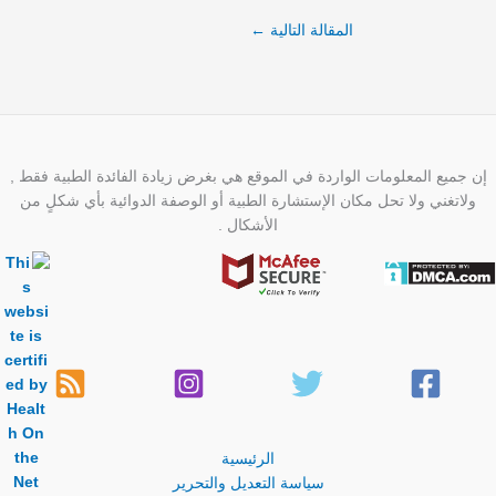
المقالة التالية
←
إن جميع المعلومات الواردة في الموقع هي بغرض زيادة الفائدة الطبية فقط ,
ولاتغني ولا تحل مكان الإستشارة الطبية أو الوصفة الدوائية بأي شكلٍ من
الأشكال .
الرئيسية
سياسة التعديل والتحرير