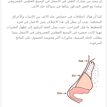
أو ممتد من تشارك التقعر في الأسفل في النسيج العظمي الغضروفي
متحدا مع التغير المذكور سالفا في سماكة جلد الأنف.
كما أن هناك اختلافات في خصائص جلد الأنف بين الإثنيات والأعراق
المختلفة. يجب أن ينظر إلى هذا الاختلاف بعين الاعتبار في فترة
التخطيط ما قبل الجراحي، حيث يميل الجلد الرقيق إلى إظهار التغيرات
مهما كانت صغيرة في النسيج العظمي الغضروفي في الأسفل بينما
يتطلب الجلد السميك مناورات أكثر هجومية للحصول على النتائج
المرغوبة.