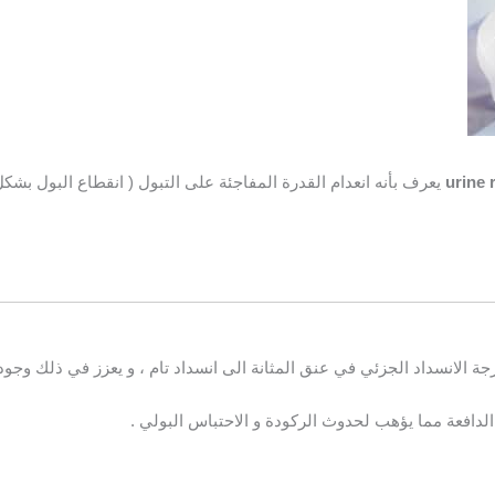
urine 
يعرف بأنه انعدام القدرة المفاجئة على التبول ( انقطاع البول بشكل
ة الانسداد الجزئي في عنق المثانة الى انسداد تام ، و يعزز في ذلك وجود 
الدافعة مما يؤهب لحدوث الركودة و الاحتباس البولي .