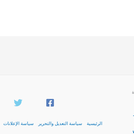
الرئيسية
سياسة التعديل والتحرير
سياسة الإعلانات