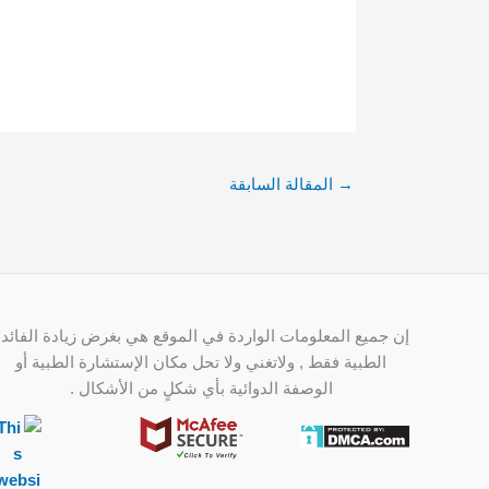
→
المقالة السابقة
إن جميع المعلومات الواردة في الموقع هي بغرض زيادة الفائدة
الطبية فقط , ولاتغني ولا تحل مكان الإستشارة الطبية أو
الوصفة الدوائية بأي شكلٍ من الأشكال .