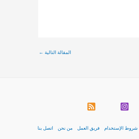
المقالة التالية
←
شروط الإستخدام
فريق العمل
من نحن
اتصل بنا