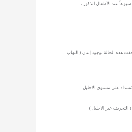
يوعاً عند الأطفال الذكور .
فقت هذه الحالة بوجود إنتان ( التهاب
نسداد على مستوى الاحليل .