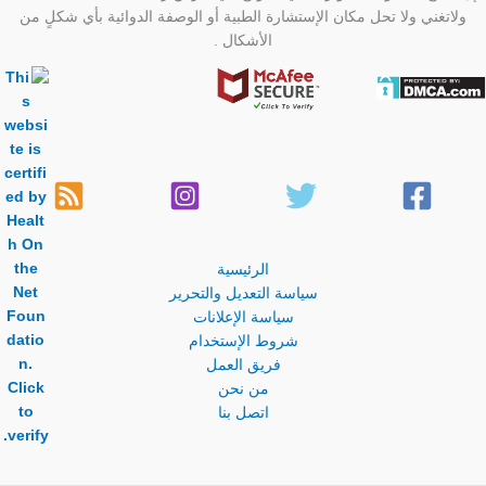
ولاتغني ولا تحل مكان الإستشارة الطبية أو الوصفة الدوائية بأي شكلٍ من
الأشكال .
الرئيسية
سياسة التعديل والتحرير
سياسة الإعلانات
شروط الإستخدام
فريق العمل
من نحن
اتصل بنا