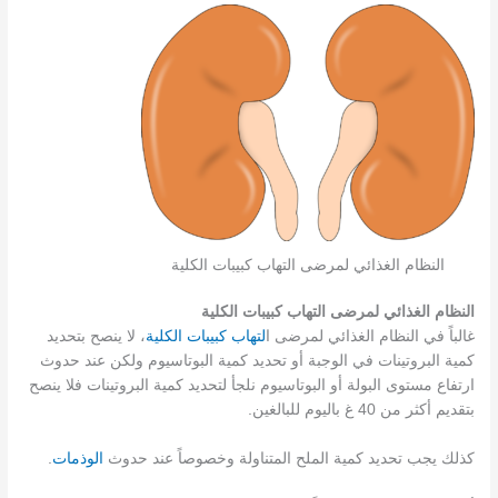
النظام الغذائي لمرضى التهاب كبيبات الكلية
النظام الغذائي لمرضى التهاب كبيبات الكلية
غالباً في النظام الغذائي لمرضى ا
لتهاب كبيبات الكلية
، لا ينصح بتحديد
كمية البروتينات في الوجبة أو تحديد كمية البوتاسيوم ولكن عند حدوث
ارتفاع مستوى البولة أو البوتاسيوم نلجأ لتحديد كمية البروتينات فلا ينصح
بتقديم أكثر من 40 غ باليوم للبالغين.
كذلك يجب تحديد كمية الملح المتناولة وخصوصاً عند حدوث
الوذمات
.