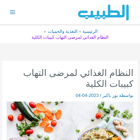
خطي
لى
لمحتوى
الرئيسية
التغذية والحميات
النظام الغذائي لمرضى التهاب كبيبات الكلية
النظام الغذائي لمرضى التهاب
كبيبات الكلية
بواسطة
نور باكير
/
2023-04-04