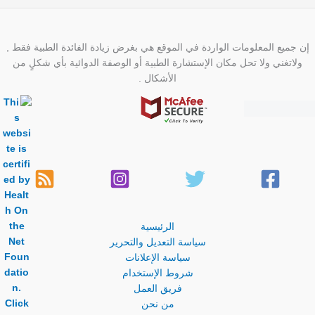
إن جميع المعلومات الواردة في الموقع هي بغرض زيادة الفائدة الطبية فقط ,
ولاتغني ولا تحل مكان الإستشارة الطبية أو الوصفة الدوائية بأي شكلٍ من
الأشكال .
الرئيسية
سياسة التعديل والتحرير
سياسة الإعلانات
شروط الإستخدام
فريق العمل
من نحن