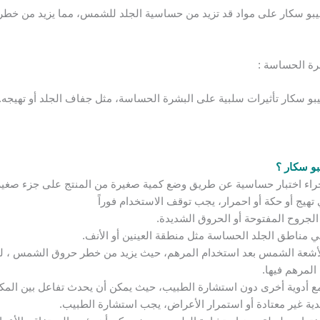
بو سكار على مواد قد تزيد من حساسية الجلد للشمس، مما يزيد من خطر
رة الحساسة :
و سكار تأثيرات سلبية على البشرة الحساسة، مثل جفاف الجلد أو تهيجه.
و سكار ؟
راء اختبار حساسية عن طريق وضع كمية صغيرة من المنتج على جزء صغير م
جروح المفتوحة أو الحروق الشديدة.
ي مناطق الجلد الحساسة مثل منطقة العينين أو الأنف.
أشعة الشمس بعد استخدام المرهم، حيث يزيد من خطر حروق الشمس ، لذ
المرهم فيها.
 أدوية أخرى دون استشارة الطبيب، حيث يمكن أن يحدث تفاعل بين المك
ية غير معتادة أو استمرار الأعراض، يجب استشارة الطبيب.