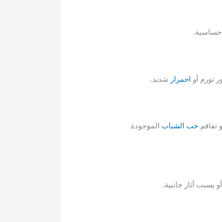
 حساسية.
 تورم أو
احمرار
شديد.
 تفاقم
حب الشباب
الموجودة
 يسبب آثار جانبية.