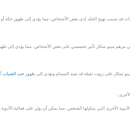
ات قد تسبب تهيج الجلد لدى بعض الأشخاص، مما يؤدي إلى ظهور حكة أو
ي مرهم ميبو سكار تأثير تحسسي على بعض الأشخاص، مما يؤدي إلى ظهور
بو سكار على زيوت ثقيلة قد تسد المسام وتؤدي إلى ظهور
حب الشباب
أو
لأخرى :
وية الأخرى التي يتناولها الشخص، مما يمكن أن يؤثر على فعالية الأدوية أو