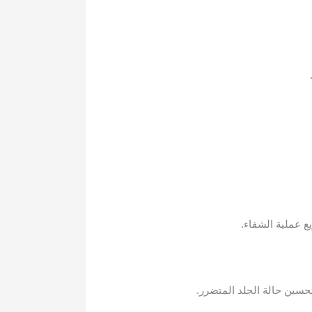
 عملية الشفاء.
حسين حالة الجلد المتضرر.