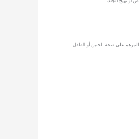
أو تهيج الجلد.
 المرهم على صحة الجنين أو الطفل