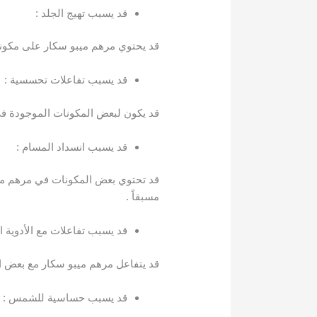
قد يسبب تهيج الجلد :
قد يحتوي مرهم ميبو سكار على مكون
قد يسبب تفاعلات تحسسية :
قد يكون لبعض المكونات الموجودة ف
قد يسبب انسداد المسام :
قد تحتوي بعض المكونات في مرهم مي
مسبقاً .
قد يسبب تفاعلات مع الأدوية ا
قد يتفاعل مرهم ميبو سكار مع بعض الأد
قد يسبب حساسية للشمس :