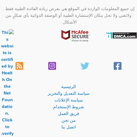
إن جميع المعلومات الواردة في الموقع هي بغرض زيادة الفائدة الطبية فقط ,
ولاتغني ولا تحل مكان الإستشارة الطبية أو الوصفة الدوائية بأي شكلٍ من
الأشكال .
الرئيسية
سياسة التعديل والتحرير
سياسة الإعلانات
شروط الإستخدام
فريق العمل
من نحن
اتصل بنا