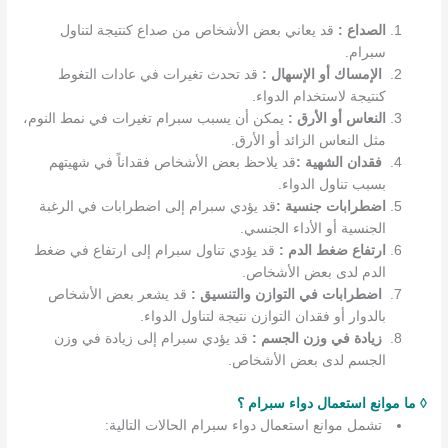
الصداع :
قد يعاني بعض الأشخاص من صداع كنتيجة لتناول
سبرام.
الإمساك أو الإسهال :
قد تحدث تغيرات في عادات التغوط
كنتيجة لاستخدام الدواء.
النعاس أو الأرق :
يمكن أن يسبب سبرام تغيرات في نمط النوم،
مثل النعاس الزائد أو الأرق.
فقدان الشهية :
قد يلاحظ بعض الأشخاص فقداناً في شهيتهم
بسبب تناول الدواء.
اضطرابات جنسية :
قد يؤدي سبرام إلى اضطرابات في الرغبة
الجنسية أو الأداء الجنسي.
ارتفاع ضغط الدم :
قد يؤدي تناول سبرام إلى ارتفاع في ضغط
الدم لدى بعض الأشخاص.
اضطرابات في التوازن والتنسيق :
قد يشعر بعض الأشخاص
بالدوار أو فقدان التوازن نتيجة لتناول الدواء.
زيادة في وزن الجسم :
قد يؤدي سبرام إلى زيادة في وزن
الجسم لدى بعض الأشخاص.
◊ ما موانع استعمال دواء سبرام ؟
تشمل موانع استعمال دواء سبرام الحالات التالية: