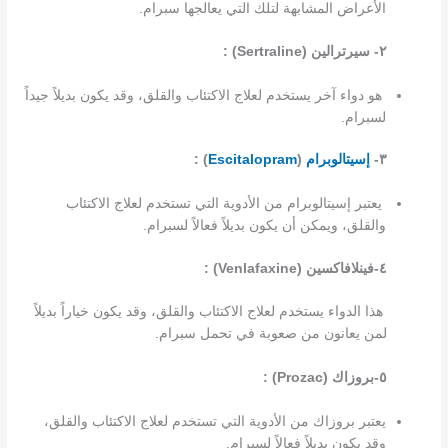
الأعراض المشابهة لتلك التي يعالجها سبرام.
٢- سيرترالين (Sertraline) :
هو دواء آخر يستخدم لعلاج الاكتئاب والقلق، وقد يكون بديلاً جيداً
لسبرام.
٣-
إسيتالوبرام
(
Escitalopram
) :
يعتبر إسيتالوبرام من الأدوية التي تستخدم لعلاج الاكتئاب
والقلق، ويمكن أن يكون بديلاً فعالاً لسبرام.
٤-فينلافاكسين (Venlafaxine) :
هذا الدواء يستخدم لعلاج الاكتئاب والقلق، وقد يكون خياراً بديلاً
لمن يعانون من صعوبة في تحمل سبرام.
٥-بروزاك (Prozac) :
يعتبر بروزاك من الأدوية التي تستخدم لعلاج الاكتئاب والقلق،
وقد يكون بديلاً فعالاً لسبرام.