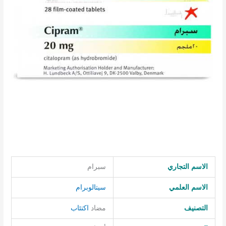
الاسم التجاري
سبرام
الاسم العلمي
سيتالوبرام
التصنيف
مضاد
اكتئاب