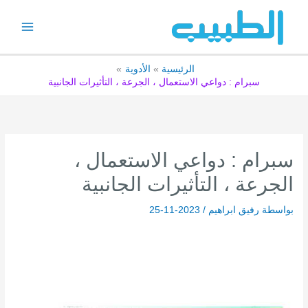
خطي
لى
لمحتوى
الرئيسية
الأدوية
سبرام : دواعي الاستعمال ، الجرعة ، التأثيرات الجانبية
سبرام : دواعي الاستعمال ،
الجرعة ، التأثيرات الجانبية
بواسطة
رفيق ابراهيم
/
2023-11-25