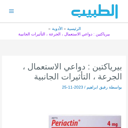
خطي
لى
لمحتوى
الرئيسية
الأدوية
بيرياكتين : دواعي الاستعمال ، الجرعة ، التأثيرات الجانبية
بيرياكتين : دواعي الاستعمال ،
الجرعة ، التأثيرات الجانبية
بواسطة
رفيق ابراهيم
/
2023-11-25