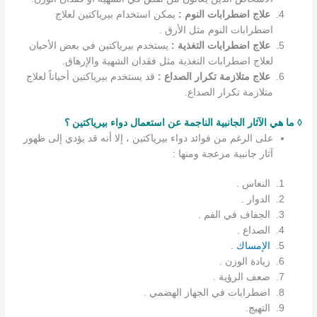
علاج اضطرابات النوم :
يمكن استخدام بيرياكتين لعلاج
اضطرابات النوم مثل الأرق .
علاج اضطرابات التغذية :
يستخدم بيرياكتين في بعض الأحيان
لعلاج اضطرابات التغذية مثل فقدان الشهية والإرهاق.
علاج متلازمة تكرار الصداع :
قد يستخدم بيرياكتين أحياناً لعلاج
متلازمة تكرار الصداع.
◊ ما هي الآثار الجانبية الناجمة عن استعمال دواء بيرياكتين ؟
على الرغم من فوائد دواء بيرياكتين ، إلا أنه قد يؤدي إلى ظهور
آثار جانبية مزعجة ومنها :
النعاس .
الدوار .
الجفاف في الفم .
الصداع .
الإمساك
.
زيادة الوزن .
ضعف الرؤية .
اضطرابات في الجهاز الهضمي .
التهيج.