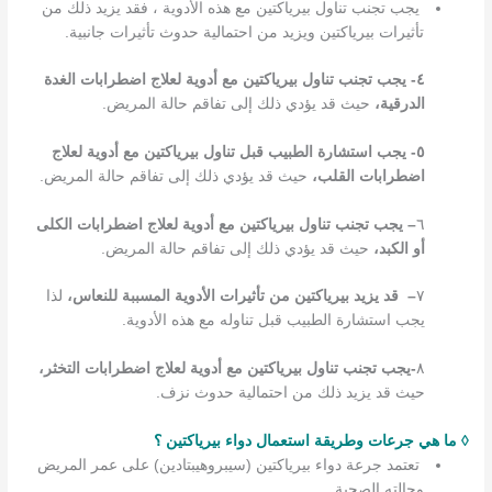
يجب تجنب تناول بيرياكتين مع هذه الأدوية ، فقد يزيد ذلك من
تأثيرات بيرياكتين ويزيد من احتمالية حدوث تأثيرات جانبية.
٤- يجب تجنب تناول بيرياكتين مع أدوية لعلاج اضطرابات الغدة
الدرقية،
حيث قد يؤدي ذلك إلى تفاقم حالة المريض.
٥- يجب استشارة الطبيب قبل تناول بيرياكتين مع أدوية لعلاج
اضطرابات القلب،
حيث قد يؤدي ذلك إلى تفاقم حالة المريض.
٦
– يجب تجنب تناول بيرياكتين مع أدوية لعلاج اضطرابات الكلى
أو الكبد،
حيث قد يؤدي ذلك إلى تفاقم حالة المريض.
٧
– قد يزيد بيرياكتين من تأثيرات الأدوية المسببة للنعاس،
لذا
يجب استشارة الطبيب قبل تناوله مع هذه الأدوية.
٨
-يجب تجنب تناول بيرياكتين مع أدوية لعلاج اضطرابات التخثر،
حيث قد يزيد ذلك من احتمالية حدوث نزف.
◊ ما هي جرعات وطريقة استعمال دواء بيرياكتين ؟
تعتمد جرعة دواء بيرياكتين (سيبروهيبتادين) على عمر المريض
وحالته الصحية.