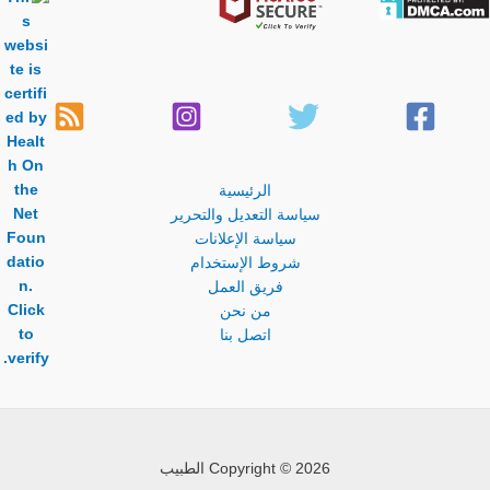
الرئيسية
سياسة التعديل والتحرير
سياسة الإعلانات
شروط الإستخدام
فريق العمل
من نحن
اتصل بنا
Copyright © 2026 الطبيب