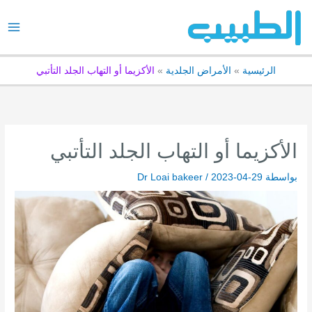
خطي
لى
لمحتوى
الرئيسية
الأمراض الجلدية
الأكزيما أو التهاب الجلد التأتبي
الأكزيما أو التهاب الجلد التأتبي
بواسطة
2023-04-29
/
Dr Loai bakeer