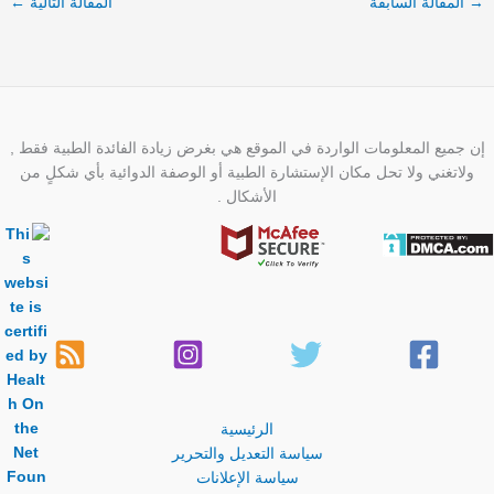
→
المقالة السابقة
المقالة التالية
←
إن جميع المعلومات الواردة في الموقع هي بغرض زيادة الفائدة الطبية فقط ,
ولاتغني ولا تحل مكان الإستشارة الطبية أو الوصفة الدوائية بأي شكلٍ من
الأشكال .
الرئيسية
سياسة التعديل والتحرير
سياسة الإعلانات