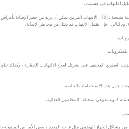
يل الالتهاب في جسمك .
ة طبيعية ، إلا أن الالتهاب المزمن يمكن أن يزيد من خطر الإصابة بأمرا
وبالتالي ، فإن تقليل الالتهاب قد يقلل من مخاطر الإصابة.
روبات
للميكروبات.
يت العطري المخفف على بشرتك لعلاج الالتهابات الفطرية ، وكذلك تناول
لبحث حول هذه الاستخدامات الخاصة.
عشبة كمبيد طبيعي لمختلف المحاصيل الغذائية .
ضمي
ة من مشاكل الجهاز الهضمي مثل قرحة المعدة و بعض الأمراض المنقولة بالغ