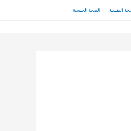
حة النفسية
الصحة الجنسية