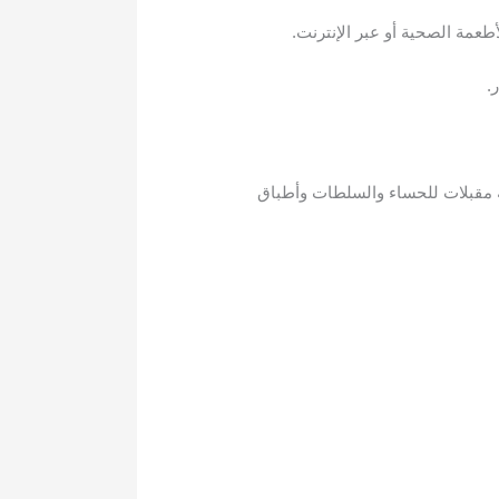
طعمة الصحية أو عبر الإنترنت.
.
 مقبلات للحساء والسلطات وأطباق