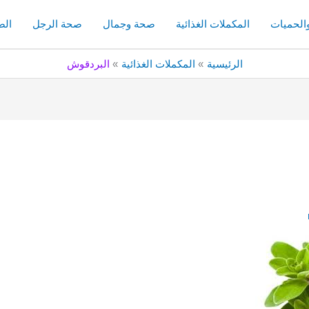
والحميات
المكملات الغذائية
صحة وجمال
صحة الرجل
الص
الرئيسية
المكملات الغذائية
البردقوش