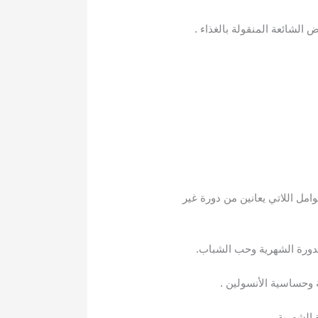
مل اللاتي يعانين من دورة غير
الشهرية.