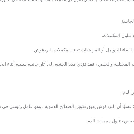
جانبية.
 تناول المكملات.
نساء الحوامل أو المرضعات تجنب مكملات البردقوش.
ة المختلفة والحيض ، فقد تؤدي هذه العشبة إلى آثار جانبية سلبية أثناء الح
الدم .
خص يتناول مميعات الدم.