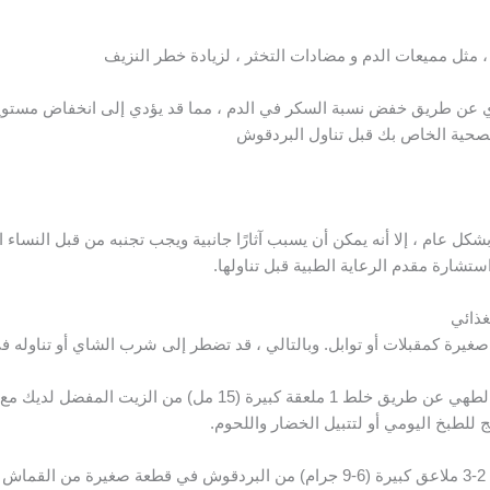
، مثل مميعات الدم و مضادات التخثر ، لزيادة خطر النزيف
ي عن طريق خفض نسبة السكر في الدم ، مما قد يؤدي إلى انخفاض مستوياته
صحية الخاص بك قبل تناول البردقوش
بشكل عام ، إلا أنه يمكن أن يسبب آثارًا جانبية ويجب تجنبه من قبل النساء
استشارة مقدم الرعاية الطبية قبل تناولها.
غذائي
غيرة كمقبلات أو توابل. وبالتالي ، قد تضطر إلى شرب الشاي أو تناوله 
للطبخ اليومي أو لتتبيل الخضار واللحوم.
ي.