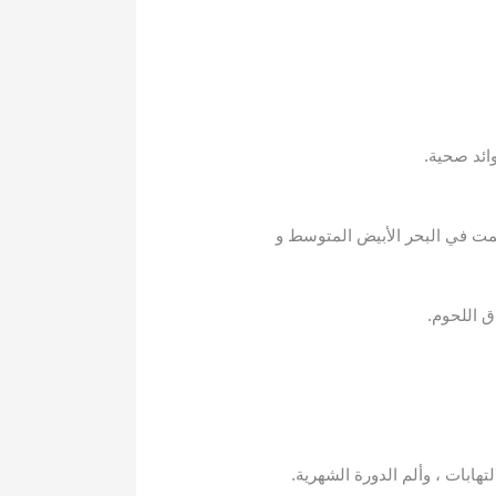
التي نمت في البحر الأبيض المتوسط ​​و
اق اللحوم.
ابات ، وألم الدورة الشهرية.