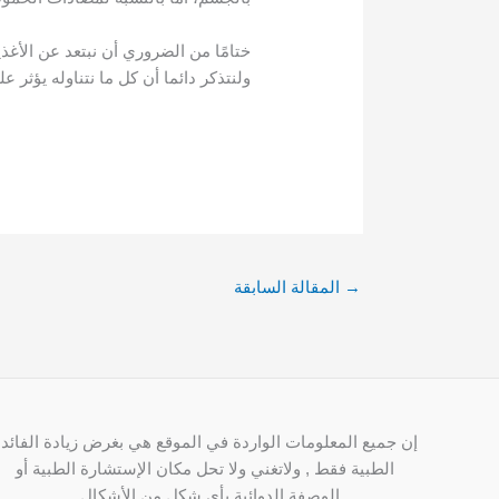
ختامًا من الضروري أن نبتعد عن الأغ
ولنتذكر دائما أن كل ما نتناوله يؤثر ع
→
المقالة السابقة
إن جميع المعلومات الواردة في الموقع هي بغرض زيادة الفائدة
الطبية فقط , ولاتغني ولا تحل مكان الإستشارة الطبية أو
الوصفة الدوائية بأي شكلٍ من الأشكال .