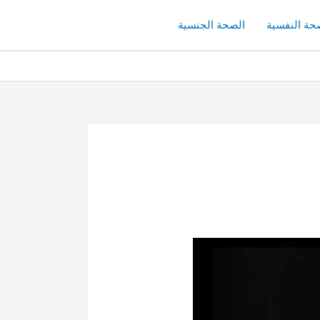
حة النفسية
الصحة الجنسية