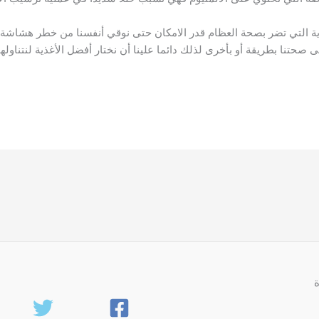
ذية التي تضر بصحة العظام قدر الامكان حتى نوقي أنفسنا من خطر هشاشة ا
لى صحتنا بطريقة أو بأخرى لذلك دائما علينا أن نختار أفضل الأغذية لنتناولها