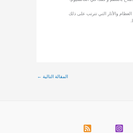
لعظام والأثار التي تترتب على ذلك
.
المقالة التالية
←