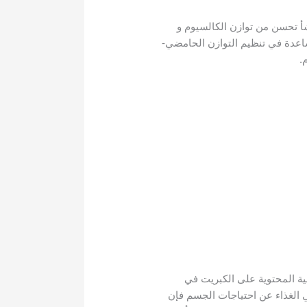
شأ تحسن من توازن الكالسيوم و
اعدة في تنظيم التوازن الحامضي-
.
نية المحتوية على الكبريت في
في الغذاء عن احتياجات الجسم فإن