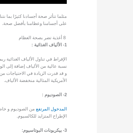
على أجسامنا وعظامنا بأفضل صحة.
8 أغذية تضر بصحة العظام
1- الألياف الغذائية :
الإفراط في تناول الألياف الغذائية رب
نسبة عالية من الألياف إضافة إلى ال
الأمريكية المثالية منخفضة الألياف.
2- الصوديوم :
المدخول المرتفع
من الصوديوم و خاص
الإطراح المتزايد للكالسيوم.
3- بيكربونات البوتاسيوم: