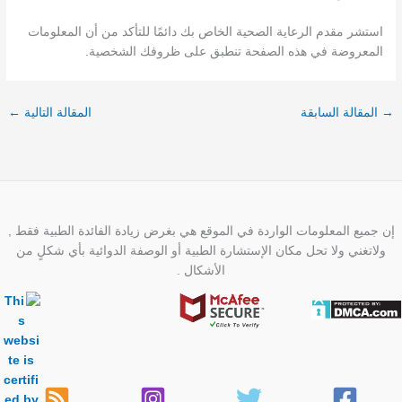
استشر مقدم الرعاية الصحية الخاص بك دائمًا للتأكد من أن المعلومات
المعروضة في هذه الصفحة تنطبق على ظروفك الشخصية.
→
المقالة السابقة
المقالة التالية
←
إن جميع المعلومات الواردة في الموقع هي بغرض زيادة الفائدة الطبية فقط ,
ولاتغني ولا تحل مكان الإستشارة الطبية أو الوصفة الدوائية بأي شكلٍ من
الأشكال .