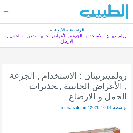
خطي
لى
لمحتوى
الرئيسية
الأدوية
زولميتريبتان : الاستخدام , الجرعة , الأعراض الجانبية ,تحذيرات الحمل و
الارضاع
زولميتريبتان : الاستخدام , الجرعة
, الأعراض الجانبية ,تحذيرات
الحمل و الارضاع
بواسطة
2020-10-01
/
mirna salman