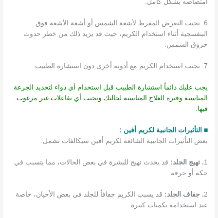
امتصاصه بشكل كامل.
6. تجنب التعرض المفرط لأشعة الشمس أو أشعة الأشعة فوق
البنفسجية أثناء استخدام الكريم، حيث قد يزيد ذلك من خطر حدوث
حروق الشمس.
7. تجنب استخدام الكريم مع أدوية أخرى دون استشارة الطبيب.
يجب عليك دائماً استشارة الطبيب قبل استخدام أي دواء لتحديد الجرعة
المناسبة وفترة العلاج المناسبة لحالتك وتجنب أي تفاعلات غير مرغوب
فيها.
■ التأثيرات الجانبية لكريم أفين :
بعض التأثيرات الجانبية الشائعة لكريم أفين سيكالفات تشمل:
1
. تهيج الجلد:
قد يحدث تهيج للبشرة في بعض الحالات، مما يتسبب في
حكة أو حرقة.
2
. جفاف الجلد:
قد يسبب الكريم جفافاً للجلد في بعض الأحيان، خاصة
عند استخدامه بكميات كبيرة.