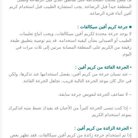
المنطقة جيداً قبل الرضاعة. يجب استشارة الطبيب قبل استخدام كريم
أفين أثناء فترة الرضاعة.
■ جرعة كريم أفين سيكالفات :
لا يوجد جرعة محددة لكريم أفين سيكالفات، ويجب اتباع تعليمات
الطبيب أو الصيدلي بشأن كيفية استخدامه. قد يتم توصية بتطبيق طبقة
رقيقة من الكريم على المنطقة المصابة مرتين إلى ثلاث مرات في
اليوم.
• الجرعة الفائتة من كريم أفين :
– عند نسيان جرعة من كريم أفين، يفضل استخدامها عند تذكرها، ولكن
في حال كان موعد الجرعة التالية قريب، تجاهل الجرعة الفائتة.
– لا تضاعف الجرعة لتعويض جرعة سابقة.
– إذا كنت تنسى الجرعة كثيراً من الأحيان قد يفيدك ضبط منبه لتذكيرك
بموعد استخدام الكريم.
• الجرعة الزائدة من كريم أفين :
إذا تم استخدام جرعة زائدة من كريم أفين سيكالفات، فقد تظهر بعض