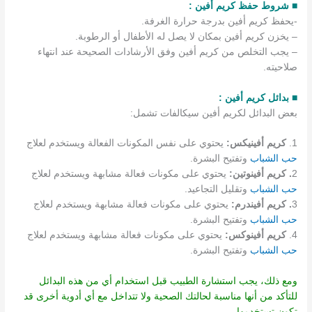
■ شروط حفظ كريم أفين :
-يحفظ كريم أفين بدرجة حرارة الغرفة.
– يخزن كريم أفين بمكان لا يصل له الأطفال أو الرطوبة.
– يجب التخلص من كريم أفين وفق الأرشادات الصحيحة عند انتهاء
صلاحيته.
■ بدائل كريم أفين :
بعض البدائل لكريم أفين سيكالفات تشمل:
1.
كريم أفينيكس:
يحتوي على نفس المكونات الفعالة ويستخدم لعلاج
حب الشباب
وتفتيح البشرة.
2
. كريم أفينوتين:
يحتوي على مكونات فعالة مشابهة ويستخدم لعلاج
حب الشباب
وتقليل التجاعيد.
3
. كريم أفيندرم:
يحتوي على مكونات فعالة مشابهة ويستخدم لعلاج
حب الشباب
وتفتيح البشرة.
4.
كريم أفينوكس:
يحتوي على مكونات فعالة مشابهة ويستخدم لعلاج
حب الشباب
وتفتيح البشرة.
ومع ذلك، يجب استشارة الطبيب قبل استخدام أي من هذه البدائل
للتأكد من أنها مناسبة لحالتك الصحية ولا تتداخل مع أي أدوية أخرى قد
تكون تستخدمها.