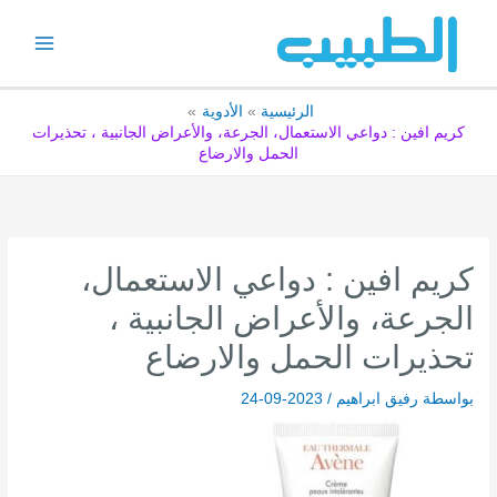
خطي
لى
لمحتوى
الرئيسية
الأدوية
كريم افين : دواعي الاستعمال، الجرعة، والأعراض الجانبية ، تحذيرات
الحمل والارضاع
كريم افين : دواعي الاستعمال،
الجرعة، والأعراض الجانبية ،
تحذيرات الحمل والارضاع
بواسطة
رفيق ابراهيم
/
2023-09-24