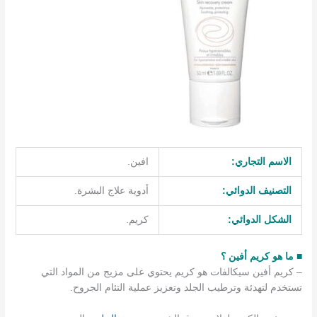
الاسم التجاري:
افين.
التصنيف الدوائي:
أدوية علاج البشرة.
الشكل الدوائي:
كريم.
■ ما هو كريم أفين ؟
– كريم أفين سيكالفات هو كريم يحتوي على مزيج من المواد التي
تستخدم لتهدئة وترطيب الجلد وتعزيز عملية التئام الجروح.