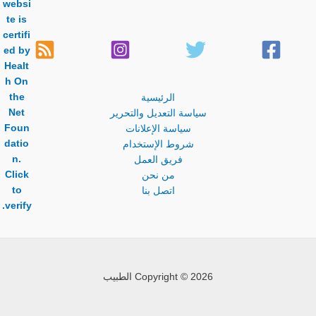
الرئيسية
سياسة التعديل والتحرير
سياسة الإعلانات
شروط الإستخدام
فريق العمل
من نحن
اتصل بنا
Copyright © 2026 الطبيب