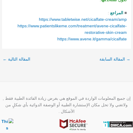
■
المراجع
:
https://www.tabletwise.net/cicalfate-cream/amp
https://www.patientslikeme.com/treatment/avene-cicalfate-
restorative-skin-cream
https://www.avene.it/gamma/cicalfate
→
المقالة السابقة
المقالة التالية
←
إن جميع المعلومات الواردة في الموقع هي بغرض زيادة الفائدة الطبية فقط ,
ولاتغني ولا تحل مكان الإستشارة الطبية أو الوصفة الدوائية بأي شكلٍ من
الأشكال .