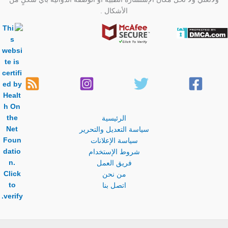
الأشكال .
الرئيسية
سياسة التعديل والتحرير
سياسة الإعلانات
شروط الإستخدام
فريق العمل
من نحن
اتصل بنا