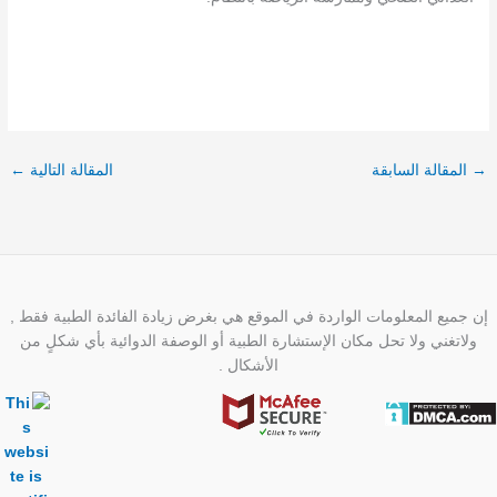
→
المقالة السابقة
المقالة التالية
←
إن جميع المعلومات الواردة في الموقع هي بغرض زيادة الفائدة الطبية فقط ,
ولاتغني ولا تحل مكان الإستشارة الطبية أو الوصفة الدوائية بأي شكلٍ من
الأشكال .