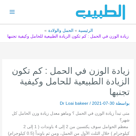
خطي
لى
لمحتوى
الرئيسية
الحمل والولادة
زيادة الوزن في الحمل : كم تكون الزيادة الطبيعية للحامل وكيفية تجنبها
زيادة الوزن في الحمل : كم تكون
الزيادة الطبيعية للحامل وكيفية
تجنبها
بواسطة
2021-07-30
/
Dr Loai bakeer
متى تبدأ زيادة الوزن في الحمل ؟ وماهو معدل زيادة وزن الحامل كل
شهر؟
معظم الحوامل سوف يكتسبن من 2 إلى 4 باوندات ( 1 إلى 2
كيلوجرام ) خلال الثلث الأول من الحمل، ومن ثم باونداً (0.5 كيلوجرام)