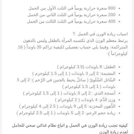
800 سعرة حرارية يومياً في الثلث الأول من الحمل
200 سعرة حرارية يومياً في الثلث الثاني من الحمل
400 سعرة حرارية يومياً في الثلث الثالث من الحمل
اسباب زيادة الوزن في الحمل ؟
يرتبط معظم الوزن الذي تكتسبه المرأة بالطفل وليس بالدهون
المتراكمة، وفيما يلي حساب تفصيلي لكيفية تراكم 35 باونداً ( 16
كيلوجراماً ):
الطفل: 8 باوندات (3.5 كيلوجرام )
المشيمة: 2 إلى 3 باوندات ( 1 إلى 1.5 كيلوجرم )
السَّائل السَّلَويّ ( سائلٌ يحيط بالجنين في الرّحم ): 2 إلى 3
باوندات ( 1 إلى 1.5 كيلوجرام )
أنسجة الثدي : 2 إلى 3 باوندات ( 1 إلى 1.5 كيلوجرام )
وزن الدَّم: 4 باوندات ( 2 كيلوجرام )
الدُّهون المخزنة: 5 إلى 9 باوندات ( 2.5 إلى 4 كيلوجرام )
زيادة حجم الرحم: 2 إلى 5 باوندات ( 1 إلى 2.5 كيلوجرام )
كيفية تجنب زيادة الوزن في الحمل و اتباع نظام غذائي صحي للحامل
لعدم زيادة الوزن