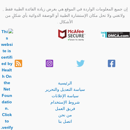
إن جميع المعلومات الواردة في الموقع هي بغرض زيادة الفائدة الطبية فقط ,
ولاتغني ولا تحل مكان الإستشارة الطبية أو الوصفة الدوائية بأي شكلٍ من
الأشكال .
الرئيسية
سياسة التعديل والتحرير
سياسة الإعلانات
شروط الإستخدام
فريق العمل
من نحن
اتصل بنا