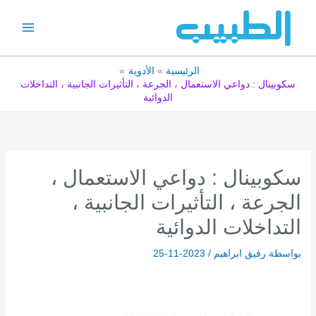
خطي
لى
لمحتوى
الرئيسية
الأدوية
سكوبينال : دواعي الاستعمال ، الجرعة ، التأثيرات الجانبية ، التداخلات
الدوائية
سكوبينال : دواعي الاستعمال ،
الجرعة ، التأثيرات الجانبية ،
التداخلات الدوائية
بواسطة
رفيق ابراهيم
/
2023-11-25