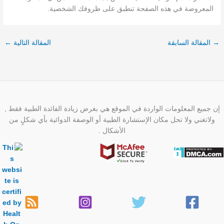
المعروضة في هذه الصفحة تنطبق على ظروفك الشخصية.
→
المقالة السابقة
المقالة التالية
←
إن جميع المعلومات الواردة في الموقع هي بغرض زيادة الفائدة الطبية فقط ,
ولاتغني ولا تحل مكان الإستشارة الطبية أو الوصفة الدوائية بأي شكلٍ من
الأشكال .