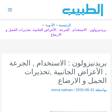
خطي
لى
لمحتوى
الرئيسية
الأدوية
بريدنيزولون : الاستخدام , الجرعة , الأعراض الجانبية ,تحذيرات الحمل و
الارضاع
بريدنيزولون : الاستخدام , الجرعة
, الأعراض الجانبية ,تحذيرات
الحمل و الارضاع
بواسطة
2020-08-31
/
mirna salman