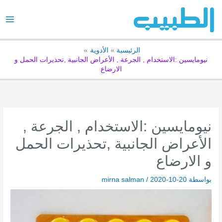
خطي
لى
لمحتوى
الرئيسية
الأدوية
نيومايسين :الاستخدام , الجرعة , الأعراض الجانبية ,تحذيرات الحمل و
الارضاع
نيومايسين :الاستخدام , الجرعة ,
الأعراض الجانبية ,تحذيرات الحمل
و الارضاع
بواسطة
2020-10-20
/
mirna salman