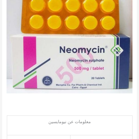
معلومات عن نيومايسين