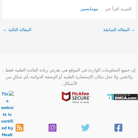
للمزيد اقرأ عن …
نيومايسين
→
المقالة السابقة
المقالة التالية
←
إن جميع المعلومات الواردة في الموقع هي بغرض زيادة الفائدة الطبية فقط ,
ولاتغني ولا تحل مكان الإستشارة الطبية أو الوصفة الدوائية بأي شكلٍ من
الأشكال .