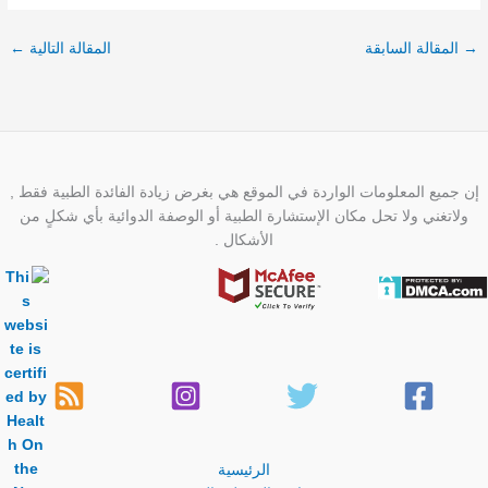
→
المقالة السابقة
المقالة التالية
←
إن جميع المعلومات الواردة في الموقع هي بغرض زيادة الفائدة الطبية فقط ,
ولاتغني ولا تحل مكان الإستشارة الطبية أو الوصفة الدوائية بأي شكلٍ من
الأشكال .
الرئيسية