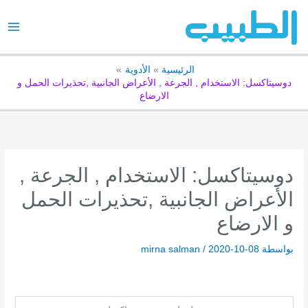
خطي
لى
لمحتوى
الرئيسية
الأدوية
دوسيتاكسل: الاستخدام , الجرعة , الأعراض الجانبية ,تحذيرات الحمل و
الارضاع
دوسيتاكسل: الاستخدام , الجرعة ,
الأعراض الجانبية ,تحذيرات الحمل
و الارضاع
بواسطة
2020-10-08
/
mirna salman