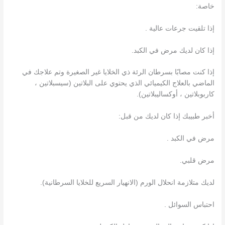
خاصة:
إذا تلقيت جرعات عالية .
إذا كان لديك مرض في الكبد.
إذا كنت مصابًا بسرطان الرئة ذي الخلايا غير الصغيرة وتم علاجك في
الماضي بالعلاج الكيميائي الذي يحتوي على البلاتين (سيسبلاتين ،
كاربوبلاتين ، أوكساليبلاتين).
أخبر طبيبك إذا كان لديك من قبل:
مرض في الكبد .
مرض قلبي.
لديك متلازمة انحلال الورم (الانهيار السريع للخلايا السرطانية).
احتباس السوائل .