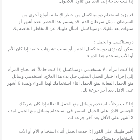
إذا كنت بحاجة إلى الحد من تناول الكحول.
قد يزيد استخدام دوسيتاكسل من خطر الإصابة بأنواع أخرى من
السرطان ، مثل سرطان الدم. قد يستمر هذا الخطر لعدة أشهر أو
سنوات بعد تلقيك دوسيتاكسل. اسأل طبيبك عن المخاطر الخاصة بك.
دوسيتاكسل و الحمل :
يمكن أن يؤذي دوسيتاكسل الجنين أو يسبب تشوهات خلقية إذا كان الأم
أو الأب يستخدم هذا الدواء.
إذا كنت امرأة ، لا تستخدمي دوستاكسل إذا كنت حاملاً. قد تحتاج المرأة
إلى إجراء اختبار الحمل السلبي قبل بدء هذا العلاج. استخدمي وسائل
منع الحمل الفعالة لمنع الحمل أثناء استخدامك لهذا الدواء ولمدة 6 أشهر
على الأقل بعد آخر جرعة لك.
إذا كنت رجلاً ، استخدم وسائل منع الحمل الفعالة إذا كان شريكك
الجنسي قادرًا على الحمل. استمر في استخدام وسائل منع الحمل لمدة
3 أشهر على الأقل بعد آخر جرعة لك.
أخبر طبيبك على الفور إذا حدث الحمل أثناء استخدام الأم أو الأب
باستخدام دوسيتاكسيل.