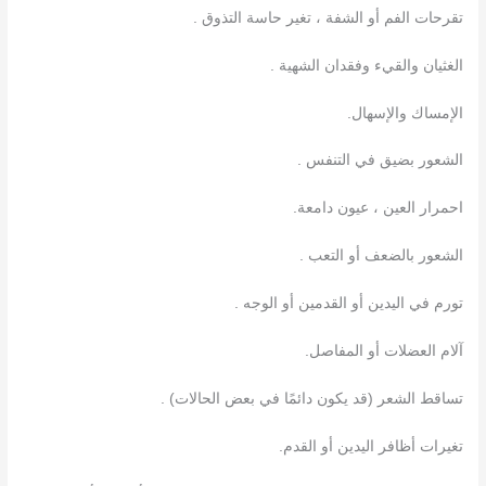
تقرحات الفم أو الشفة ، تغير حاسة التذوق .
الغثيان والقيء وفقدان الشهية .
الإمساك والإسهال.
الشعور بضيق في التنفس .
احمرار العين ، عيون دامعة.
الشعور بالضعف أو التعب .
تورم في اليدين أو القدمين أو الوجه .
آلام العضلات أو المفاصل.
تساقط الشعر (قد يكون دائمًا في بعض الحالات) .
تغيرات أظافر اليدين أو القدم.