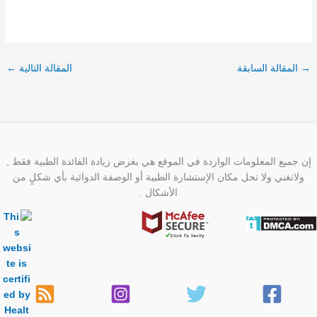
→
المقالة السابقة
المقالة التالية
←
إن جميع المعلومات الواردة في الموقع هي بغرض زيادة الفائدة الطبية فقط ,
ولاتغني ولا تحل مكان الإستشارة الطبية أو الوصفة الدوائية بأي شكلٍ من
الأشكال .