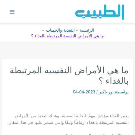
خطي
لى
لمحتوى
الرئيسية
التغذية والحميات
ما هي الأمراض النفسية المرتبطة بالغذاء ؟
ما هي الأمراض النفسية المرتبطة
بالغذاء ؟
بواسطة
نور باكير
/
2023-04-04
يعتبر الغذاء مؤشرًا مهمًا للحالة النفسية، وهناك العديد من الأمراض
النفسية المرتبطة بالغذاء ارتباطًا وثيقًا والتي سنمر عليها في هذا المقال: