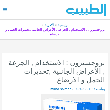
خطي
لى
لمحتوى
الرئيسية
الأدوية
بروجسترون : الاستخدام , الجرعة , الأعراض الجانبية ,تحذيرات الحمل و
الارضاع
بروجسترون : الاستخدام , الجرعة
, الأعراض الجانبية ,تحذيرات
الحمل و الارضاع
بواسطة
2020-08-10
/
mirna salman