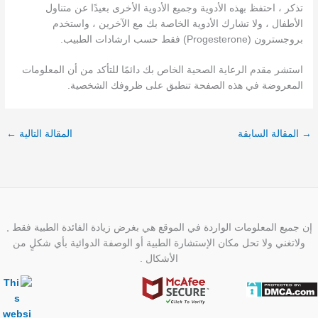
تذكر ، احتفظ بهذه الأدوية وجميع الأدوية الأخرى بعيدًا عن متناول
الأطفال ، ولا تشارك الأدوية الخاصة بك مع الآخرين ، واستخدم
بروجسترون (Progesterone) فقط حسب ارشادات الطبيب.
استشر مقدم الرعاية الصحية الخاص بك دائمًا للتأكد من أن المعلومات
المعروضة في هذه الصفحة تنطبق على ظروفك الشخصية.
→
المقالة السابقة
المقالة التالية
←
إن جميع المعلومات الواردة في الموقع هي بغرض زيادة الفائدة الطبية فقط ,
ولاتغني ولا تحل مكان الإستشارة الطبية أو الوصفة الدوائية بأي شكلٍ من
الأشكال .