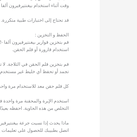
وقت أثناء استخدام بيغنتيرفيرون ألفا -2ب.
قد تحتاج إلى اختبارات طبية متكررة.
الحفظ و التخزين :
استخدام قارورة أو قلم الحقن.
تجمد أو تحفظ أي خليط غير مستخدم.
كل قلم حقن معد للاستخدام مرة واحدة
استخدم الإبرة والمحقنة مرة واحدة فقط
التخلص من هذه الحاوية. احفظه بعيدًا 
ماذا يحدث إذا نسيت جرعة بيغنتيرفيرون أ
اتصل بطبيبك للحصول على تعليمات إ