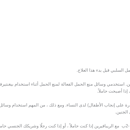
مل السلبي قبل بدء هذا العلاج.
إذا أصبحت حاملاً.
درة على إنجاب الأطفال) لدى النساء. ومع ذلك ، من المهم استخدام وسائل
ل.