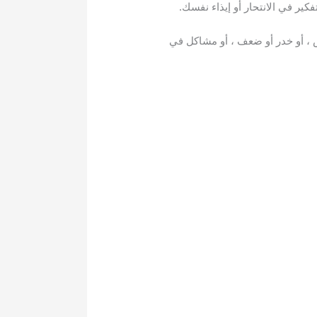
فكير في الانتحار أو إيذاء نفسك.
 ، أو خدر أو ضعف ، أو مشاكل في