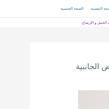
حة النفسية
الصحة الجنسية
أعراض الجانبية