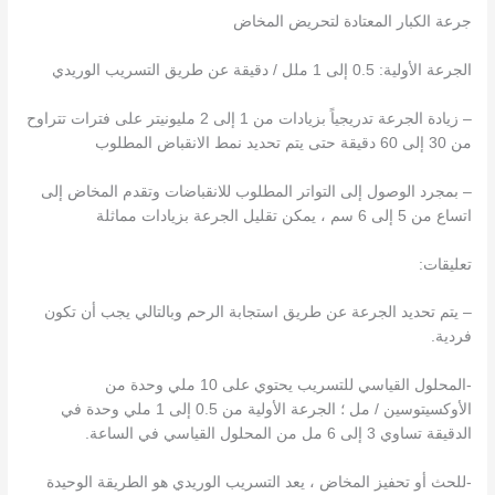
جرعة الكبار المعتادة لتحريض المخاض
الجرعة الأولية: 0.5 إلى 1 ملل / دقيقة عن طريق التسريب الوريدي
– زيادة الجرعة تدريجياً بزيادات من 1 إلى 2 مليونيتر على فترات تتراوح
من 30 إلى 60 دقيقة حتى يتم تحديد نمط الانقباض المطلوب
– بمجرد الوصول إلى التواتر المطلوب للانقباضات وتقدم المخاض إلى
اتساع من 5 إلى 6 سم ، يمكن تقليل الجرعة بزيادات مماثلة
تعليقات:
– يتم تحديد الجرعة عن طريق استجابة الرحم وبالتالي يجب أن تكون
فردية.
-المحلول القياسي للتسريب يحتوي على 10 ملي وحدة من
الأوكسيتوسين / مل ؛ الجرعة الأولية من 0.5 إلى 1 ملي وحدة في
الدقيقة تساوي 3 إلى 6 مل من المحلول القياسي في الساعة.
-للحث أو تحفيز المخاض ، يعد التسريب الوريدي هو الطريقة الوحيدة