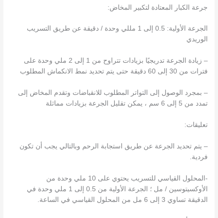
جرعة الكبار المعتادة لتكبير المخاض:
الجرعة الأولية: 0.5 إلى 1 مللي وحدة / دقيقة عن طريق التسريب
الوريدي
– زيادة الجرعة تدريجيًا بزيادات تتراوح من 1 إلى 2 ملي وحدة على
فترات من 30 إلى 60 دقيقة حتى يتم تحديد نمط الانكماش المطلوب
– بمجرد الوصول إلى التواتر المطلوب للانقباضات وتقدم المخاض إلى
تمدد من 5 إلى 6 سم ، يمكن تقليل الجرعة بزيادات مماثلة
تعليقات:
– يتم تحديد الجرعة عن طريق استجابة الرحم وبالتالي يجب أن تكون
فردية.
-المحلول القياسي للتسريب يحتوي على 10 ملي وحدة من
الأوكسيتوسين / مل ؛ الجرعة الأولية من 0.5 إلى 1 ملي وحدة في
الدقيقة تساوي 3 إلى 6 مل من المحلول القياسي في الساعة.