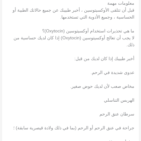
معلومات مهمة
قبل أن تتلقى الأوكسيتوسين ، أخبر طبيبك عن جميع حالاتك الطبية أو
الحساسية ، وجميع الأدوية التي تستخدمها.
ما هي تحذيرات استخدام أوكسيتوسين (Oxytocin)؟
لا يجب أن تعالج أوكسيتوسين (Oxytocin) إذا كان لديك حساسية من
ذلك.
أخبر طبيبك إذا كان لديك من قبل:
عدوى شديدة في الرحم.
مخاض صعب لأن لديك حوض صغير.
الهربس التناسلي
سرطان عنق الرحم
جراحة في عنق الرحم أو الرحم (بما في ذلك ولادة قيصرية سابقة) ؛