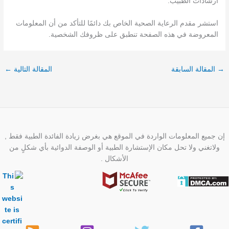
ارشادات الطبيب.
استشر مقدم الرعاية الصحية الخاص بك دائمًا للتأكد من أن المعلومات
المعروضة في هذه الصفحة تنطبق على ظروفك الشخصية.
→
المقالة السابقة
المقالة التالية
←
إن جميع المعلومات الواردة في الموقع هي بغرض زيادة الفائدة الطبية فقط ,
ولاتغني ولا تحل مكان الإستشارة الطبية أو الوصفة الدوائية بأي شكلٍ من
الأشكال .