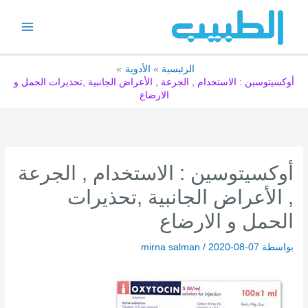
خطي
لى
لمحتوى
الرئيسية
الأدوية
أوكسيتوسين : الاستخدام , الجرعة , الأعراض الجانبية ,تحذيرات الحمل و
الارضاع
أوكسيتوسين : الاستخدام , الجرعة
, الأعراض الجانبية ,تحذيرات
الحمل و الارضاع
بواسطة
2020-08-07
/
mirna salman