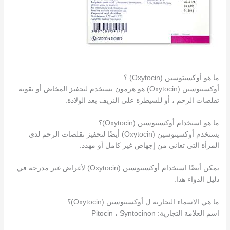
ما هو أوكسيتوسين (Oxytocin) ؟
أوكسيتوسين (Oxytocin) هو هرمون يستخدم لتحفيز المخاض أو تقوية
تقلصات الرحم ، أو للسيطرة على النزيف بعد الولادة.
ما هو استخدام أوكسيتوسين (Oxytocin)؟
يستخدم أوكسيتوسين (Oxytocin) أيضًا لتحفيز تقلصات الرحم لدى
المرأة التي تعاني من إجهاض غير كامل أو مهدد.
يمكن أيضًا استخدام أوكسيتوسين (Oxytocin) لأغراض غير مدرجة في
دليل الدواء هذا.
ما هي الاسماء التجارية ل أوكسيتوسين (Oxytocin)؟
اسم العلامة التجارية: Pitocin ، Syntocinon