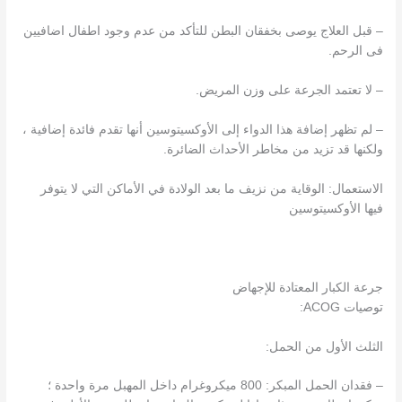
– قبل العلاج يوصى بخفقان البطن للتأكد من عدم وجود اطفال اضافيين
فى الرحم.
– لا تعتمد الجرعة على وزن المريض.
– لم تظهر إضافة هذا الدواء إلى الأوكسيتوسين أنها تقدم فائدة إضافية ،
ولكنها قد تزيد من مخاطر الأحداث الضائرة.
الاستعمال: الوقاية من نزيف ما بعد الولادة في الأماكن التي لا يتوفر
فيها الأوكسيتوسين
جرعة الكبار المعتادة للإجهاض
توصيات ACOG:
الثلث الأول من الحمل:
– فقدان الحمل المبكر: 800 ميكروغرام داخل المهبل مرة واحدة ؛