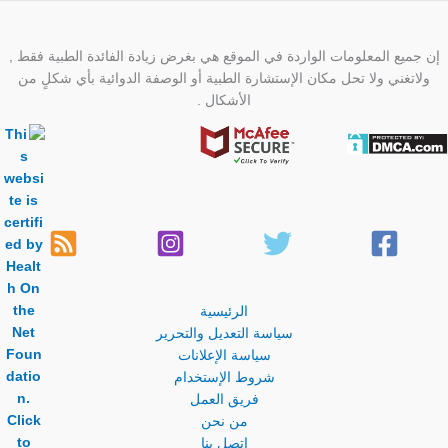
إن جميع المعلومات الواردة في الموقع هي بغرض زيادة الفائدة الطبية فقط ,
ولاتغني ولا تحل مكان الإستشارة الطبية أو الوصفة الدوائية بأي شكلٍ من
الأشكال .
الرئيسية
سياسة التعديل والتحرير
سياسة الإعلانات
شروط الإستخدام
فريق العمل
من نحن
اتصل بنا