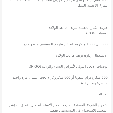
بتمزق الأغشية المبكر
جرعة الكبار المعتادة لنزيف ما بعد الولادة
توصيات ACOG:
800 إلى 1000 ميكروغرام عن طريق المستقيم مرة واحدة
الاستعمال: إدارة نزيف ما بعد الولادة
توصيات الاتحاد الدولي لأمراض النساء والولادة (FIGO):
600 ميكروغرام شفويا أو 800 ميكروغرام تحت اللسان مرة واحدة
مباشرة بعد الولادة
تعليقات:
-تصرح الشركة المصنعة أنه يجب حجز الاستخدام خارج نطاق المؤشر
المعتمد للاستخدام في المستشفى فقط.