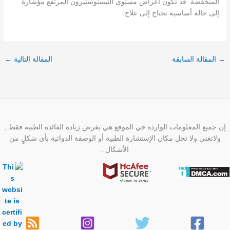
المنخفضة. قد تكون أعراض مستوى التيستوستيرون المرتفع مؤشارة
إلى حالة أساسية تحتاج إلى علاج.
→
المقالة السابقة
المقالة التالية
←
إن جميع المعلومات الواردة في الموقع هي بغرض زيادة الفائدة الطبية فقط ,
ولاتغني ولا تحل مكان الإستشارة الطبية أو الوصفة الدوائية بأي شكلٍ من
الأشكال .