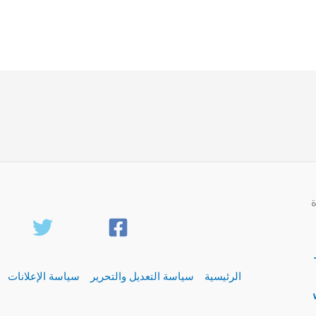
الرئيسية
سياسة التعديل والتحرير
سياسة الإعلانات