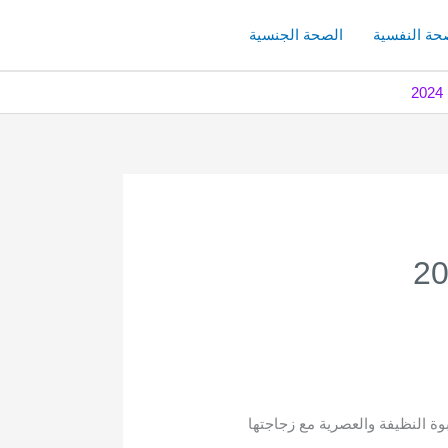
حة النفسية
الصحة الجنسية
وة النظيفة والعصرية مع زجاجتها