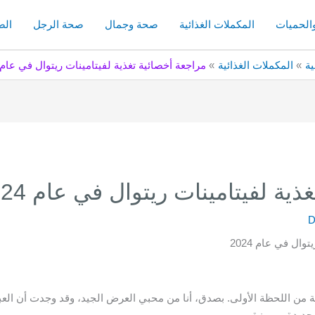
والحميات
المكملات الغذائية
صحة وجمال
صحة الرجل
الص
ية
المكملات الغذائية
مراجعة أخصائية تغذية لفيتامينات ريتوال في عام 2024
ية لفيتامينات ريتوال في عام 2024
D
ة من اللحظة الأولى. بصدق، أنا من محبي العرض الجيد، وقد وجدت أن العب
جديدة ومميزة.