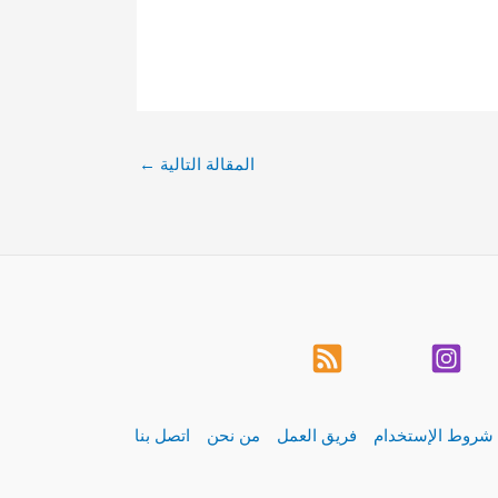
المقالة التالية
←
شروط الإستخدام
فريق العمل
من نحن
اتصل بنا