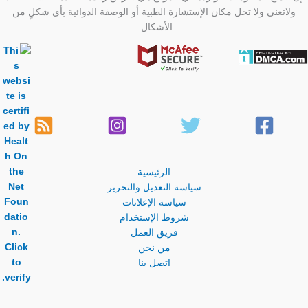
ولاتغني ولا تحل مكان الإستشارة الطبية أو الوصفة الدوائية بأي شكلٍ من
الأشكال .
الرئيسية
سياسة التعديل والتحرير
سياسة الإعلانات
شروط الإستخدام
فريق العمل
من نحن
اتصل بنا