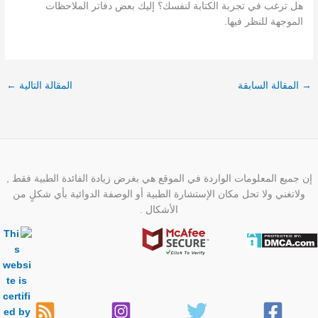
هل ترغب في تجربة الكتابة لنفسك؟ إليك بعض دفاتر الملاحظات
الموجهة للنظر فيها.
→
المقالة السابقة
المقالة التالية
←
إن جميع المعلومات الواردة في الموقع هي بغرض زيادة الفائدة الطبية فقط ,
ولاتغني ولا تحل مكان الإستشارة الطبية أو الوصفة الدوائية بأي شكلٍ من
الأشكال .