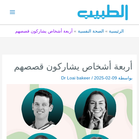
خطي
لى
لمحتوى
الرئيسية
الصحة النفسية
أربعة أشخاص يشاركون قصصهم
أربعة أشخاص يشاركون قصصهم
بواسطة
2025-02-09
/
Dr Loai bakeer