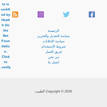
الرئيسية
سياسة التعديل والتحرير
سياسة الإعلانات
شروط الإستخدام
فريق العمل
من نحن
اتصل بنا
Copyright © 2026 الطبيب