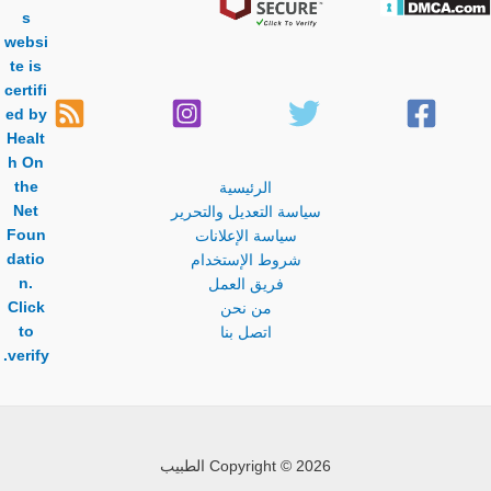
الرئيسية
سياسة التعديل والتحرير
سياسة الإعلانات
شروط الإستخدام
فريق العمل
من نحن
اتصل بنا
Copyright © 2026 الطبيب