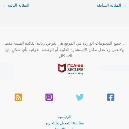
→
المقالة السابقة
المقالة التالية
←
إن جميع المعلومات الواردة في الموقع هي بغرض زيادة الفائدة الطبية فقط ,
ولاتغني ولا تحل مكان الإستشارة الطبية أو الوصفة الدوائية بأي شكلٍ من
الأشكال .
الرئيسية
سياسة التعديل والتحرير