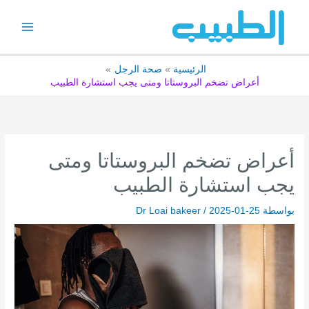
خطي
لى
لمحتوى
الرئيسية
صحة الرجل
أعراض تضخم البروستاتا ومتى يجب استشارة الطبيب
أعراض تضخم البروستاتا ومتى
يجب استشارة الطبيب
بواسطة
2025-01-25
/
Dr Loai bakeer