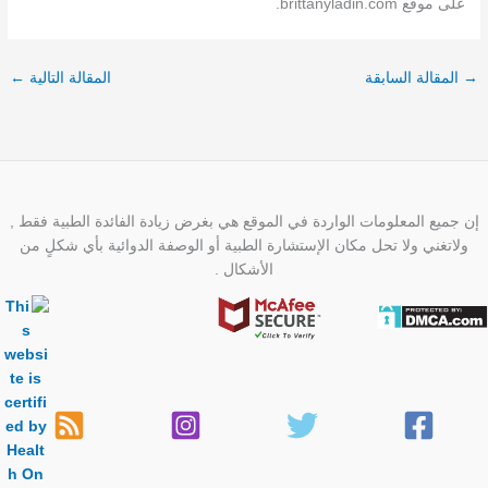
على موقع brittanyladin.com.
→
المقالة السابقة
المقالة التالية
←
إن جميع المعلومات الواردة في الموقع هي بغرض زيادة الفائدة الطبية فقط ,
ولاتغني ولا تحل مكان الإستشارة الطبية أو الوصفة الدوائية بأي شكلٍ من
الأشكال .