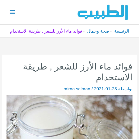
خطي
لى
لمحتوى
الرئيسية
صحة وجمال
فوائد ماء الأرز للشعر , طريقة الاستخدام
فوائد ماء الأرز للشعر , طريقة
الاستخدام
بواسطة
2021-01-23
/
mirna salman