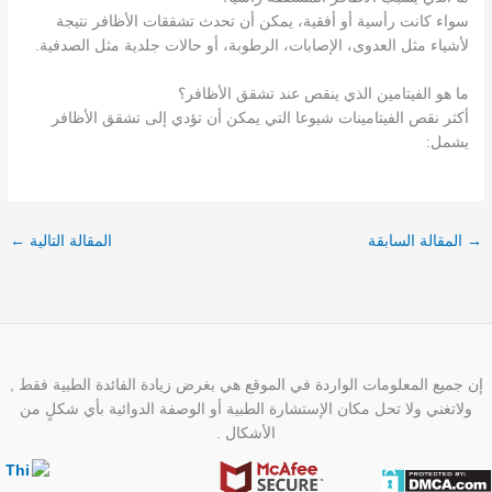
سواء كانت رأسية أو أفقية، يمكن أن تحدث تشققات الأظافر نتيجة
لأشياء مثل العدوى، الإصابات، الرطوبة، أو حالات جلدية مثل الصدفية.
ما هو الفيتامين الذي ينقص عند تشقق الأظافر؟
أكثر نقص الفيتامينات شيوعا التي يمكن أن تؤدي إلى تشقق الأظافر
يشمل:
→
المقالة السابقة
المقالة التالية
←
إن جميع المعلومات الواردة في الموقع هي بغرض زيادة الفائدة الطبية فقط ,
ولاتغني ولا تحل مكان الإستشارة الطبية أو الوصفة الدوائية بأي شكلٍ من
الأشكال .