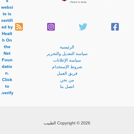
الرئيسية
سياسة التعديل والتحرير
سياسة الإعلانات
شروط الإستخدام
فريق العمل
من نحن
اتصل بنا
Copyright © 2026 الطبيب