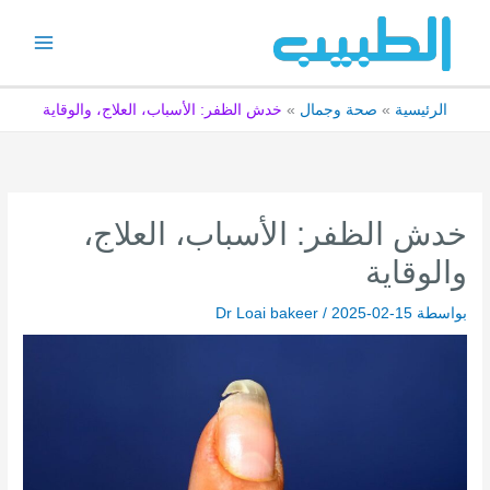
خطي
لى
لمحتوى
الرئيسية
صحة وجمال
خدش الظفر: الأسباب، العلاج، والوقاية
خدش الظفر: الأسباب، العلاج،
والوقاية
بواسطة
2025-02-15
/
Dr Loai bakeer