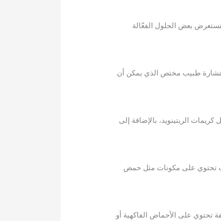
نستعرض بعض الحلول الفعّالة
استشارة طبيب مختص الذي يمكن أن
كريمات الريتينويد، بالإضافة إلى
ات تحتوي على مكونات مثل حمض
ة تحتوي على الأحماض الفاكهية أو