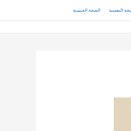
حة النفسية
الصحة الجنسية