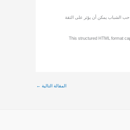
 حب الشباب يمكن أن يؤثر على الثقة
This structured HTML format capt
المقالة التالية
←