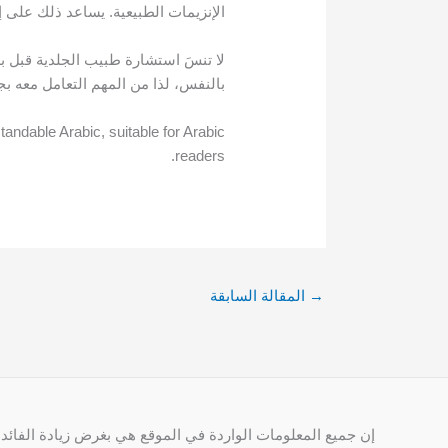
الإنزيمات الطبيعية. يساعد ذلك على إز
لا تنسَ استشارة طبيب الجلدية قبل ب
بالنفس، لذا من المهم التعامل معه بج
tandable Arabic, suitable for Arabic
readers.
→
المقالة السابقة
إن جميع المعلومات الواردة في الموقع هي بغرض زيادة الفائدة