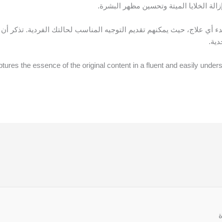
الة الخلايا الميتة وتحسين مظهر البشرة.
دء أي علاج، حيث يمكنهم تقديم التوجيه المناسب لحالتك الفردية. تذكر أن
دية.
ures the essence of the original content in a fluent and easily unders