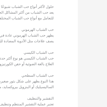
حلول لأكثر أنواع حب الشباب شيوعًا
يعد حب الشباب من أكثر المشاكل الج
للتعامل مع أنواع حب الشباب المختلف
حب الشباب الهرموني
يظهر حب الشباب الهرموني عادة في ف
يصف علاجات مثل الأدوية المضادة لله
حب الشباب الكيسي
حب الشباب الكيسي هو نوع أكثر حدة يؤ
العلاج بالغة الضوئية أو حقن الكورتيز
حب الشباب السطحي
هذا النوع يظهر على شكل بثور صغير
الساليسيليك أو البنزويل بيروكسايد، م
التقشير والتنظيف
تعتبر عملية التقشير المنتظم وتنظيف