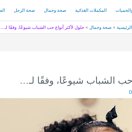
والحميات
المكملات الغذائية
صحة وجمال
صحة الرجل
الص
الرئيسية
صحة وجمال
حلول لأكثر أنواع حب الشباب شيوعًا، وفقًا لـ…
حب الشباب شيوعًا، وفقًا لـ…
D