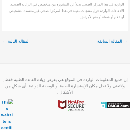
الواردة في هذا المركز الصحي بديلاً عن المشورة من متخصص في الرعاية الصحية.
الادعاءات الواردة حول منتجات معينة في هذا المركز الصحي غير معتمدة لتشخيص
أو علاج أو شفاء أو منع الأمراض.
→
المقالة السابقة
المقالة التالية
←
إن جميع المعلومات الواردة في الموقع هي بغرض زيادة الفائدة الطبية فقط ,
ولاتغني ولا تحل مكان الإستشارة الطبية أو الوصفة الدوائية بأي شكلٍ من
الأشكال .