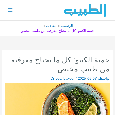
خطي
لى
لمحتوى
الرئيسية
مقالات
حمية الكيتو: كل ما تحتاج معرفته من طبيب مختص
حمية الكيتو: كل ما تحتاج معرفته
من طبيب مختص
بواسطة
2025-05-07
/
Dr Loai bakeer