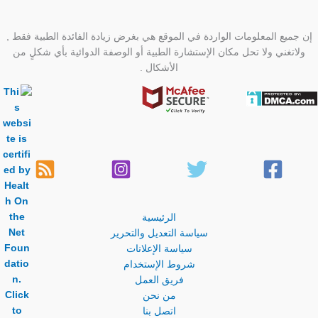
إن جميع المعلومات الواردة في الموقع هي بغرض زيادة الفائدة الطبية فقط ,
ولاتغني ولا تحل مكان الإستشارة الطبية أو الوصفة الدوائية بأي شكلٍ من
الأشكال .
الرئيسية
سياسة التعديل والتحرير
سياسة الإعلانات
شروط الإستخدام
فريق العمل
من نحن
اتصل بنا