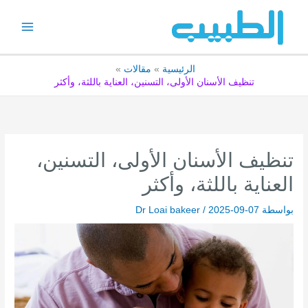
خطي
لى
لمحتوى
الرئيسية
مقالات
تنظيف الأسنان الأولى، التسنين، العناية باللثة، وأكثر
تنظيف الأسنان الأولى، التسنين،
العناية باللثة، وأكثر
بواسطة
2025-09-07
/
Dr Loai bakeer