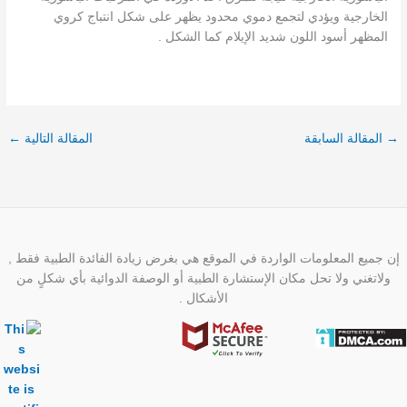
الخارجية ويؤدي لتجمع دموي محدود يظهر على شكل انتباج كروي
المظهر أسود اللون شديد الإيلام كما الشكل .
→
المقالة السابقة
المقالة التالية
←
إن جميع المعلومات الواردة في الموقع هي بغرض زيادة الفائدة الطبية فقط ,
ولاتغني ولا تحل مكان الإستشارة الطبية أو الوصفة الدوائية بأي شكلٍ من
الأشكال .